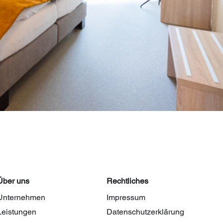
Über uns
Rechtliches
Unternehmen
Impressum
Leistungen
Datenschutzerklärung