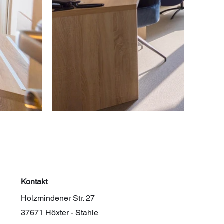
Kontakt
Holzmindener Str. 27
37671 Höxter - Stahle