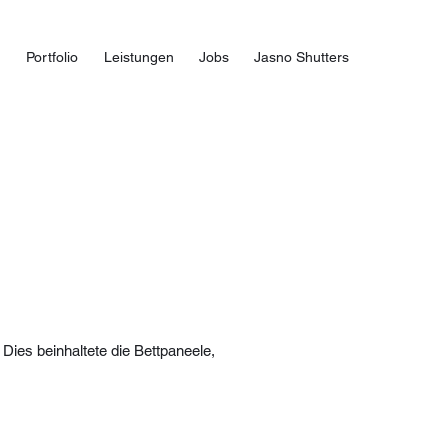
Portfolio
Leistungen
Jobs
Jasno Shutters
Dies beinhaltete die Bettpaneele,