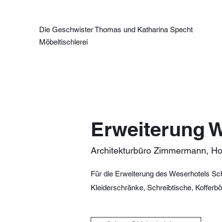
Die Geschwister Thomas und Katharina Specht
Möbeltischlerei
Erweiterung 
Architekturbüro Zimmermann, Ho
Für die Erweiterung des Weserhotels Sch
Kleiderschränke, Schreibtische, Kofferb