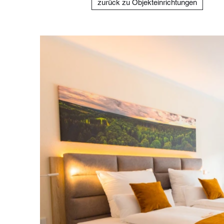
zurück zu Objekteinrichtungen